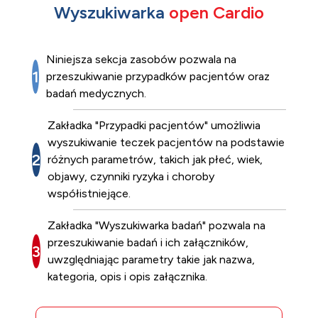
Wyszukiwarka
open Cardio
Niniejsza sekcja zasobów pozwala na
przeszukiwanie przypadków pacjentów oraz
badań medycznych.
Zakładka "Przypadki pacjentów" umożliwia
wyszukiwanie teczek pacjentów na podstawie
różnych parametrów, takich jak płeć, wiek,
objawy, czynniki ryzyka i choroby
współistniejące.
Zakładka "Wyszukiwarka badań" pozwala na
przeszukiwanie badań i ich załączników,
uwzględniając parametry takie jak nazwa,
kategoria, opis i opis załącznika.